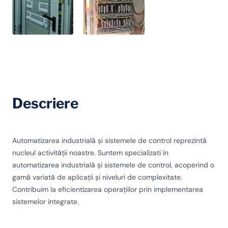
Descriere
Automatizarea industrială și sistemele de control reprezintă
nucleul activității noastre. Suntem specializati în
automatizarea industrială și sistemele de control, acoperind o
gamă variată de aplicații și niveluri de complexitate.
Contribuim la eficientizarea operațiilor prin implementarea
sistemelor integrate.