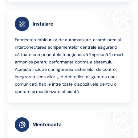
Instalare
Fabricarea tablourilor de automatizare, asamblarea și
interconectarea echipamentelor centrale asigurând
că toate componentele funcționează împreună în mod
armonios pentru performanța optimă a sistemului.
Aceasta include configurarea sistemelor de control,
integrarea senzorilor și detectorilor, asigurarea unei
comunicații fiabile între toate dispozitivele pentru o
operare și monitorizare eficientă.
Mentenanța