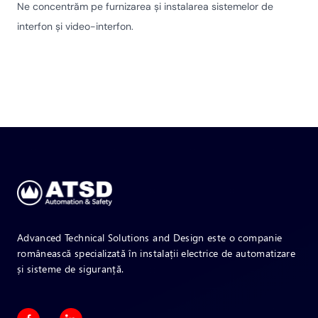
Ne concentrăm pe furnizarea și instalarea sistemelor de
interfon și video-interfon.
Advanced Technical Solutions and Design este o companie
românească specializată în instalații electrice de automatizare
și sisteme de siguranță.