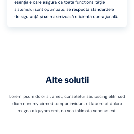
esențiale care asigură că toate funcționalitățile
sistemului sunt optimizate, se respectă standardele
de siguranță și se maximizează eficiența operațională.
Alte solutii
Lorem ipsum dolor sit amet, consetetur sadipscing elitr, sed
diam nonumy eirmod tempor invidunt ut labore et dolore
magna aliquyam erat, no sea takimata sanctus est,