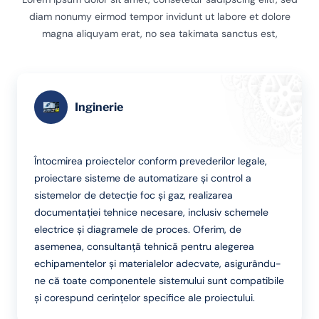
diam nonumy eirmod tempor invidunt ut labore et dolore
magna aliquyam erat, no sea takimata sanctus est,
Inginerie
Întocmirea proiectelor conform prevederilor legale,
proiectare sisteme de automatizare și control a
sistemelor de detecție foc și gaz, realizarea
documentației tehnice necesare, inclusiv schemele
electrice și diagramele de proces. Oferim, de
asemenea, consultanță tehnică pentru alegerea
echipamentelor și materialelor adecvate, asigurându-
ne că toate componentele sistemului sunt compatibile
și corespund cerințelor specifice ale proiectului.