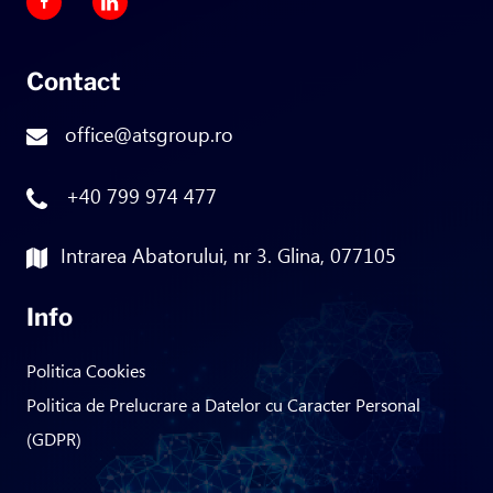
Contact
office@atsgroup.ro
+40 799 974 477
Intrarea Abatorului, nr 3. Glina, 077105
Info
Politica Cookies
Politica de Prelucrare a Datelor cu Caracter Personal
(GDPR)