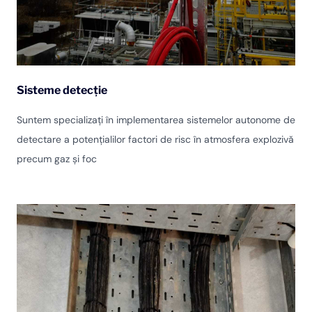
Sisteme detecție
Suntem specializați în implementarea sistemelor autonome de
detectare a potențialilor factori de risc în atmosfera explozivă
precum gaz și foc