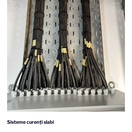
Sisteme curenți slabi