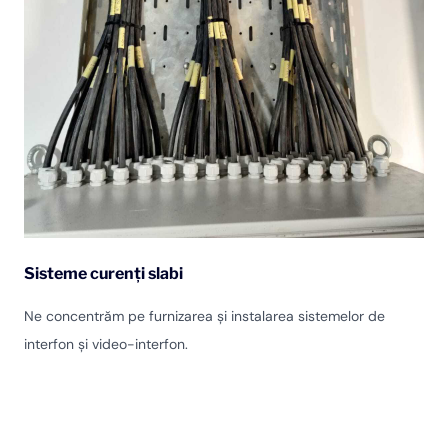
Sisteme curenți slabi
Ne concentrăm pe furnizarea și instalarea sistemelor de
interfon și video-interfon.