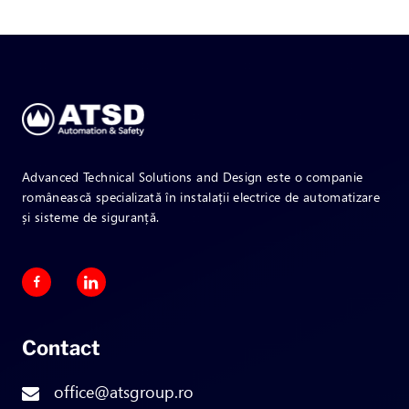
Advanced Technical Solutions and Design este o companie
românească specializată în instalații electrice de automatizare
și sisteme de siguranță.
Contact
office@atsgroup.ro