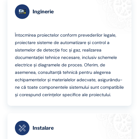
Inginerie
Întocmirea proiectelor conform prevederilor legale,
proiectare sisteme de automatizare și control a
sistemelor de detecție foc și gaz, realizarea
documentației tehnice necesare, inclusiv schemele
electrice și diagramele de proces. Oferim, de
asemenea, consultanță tehnică pentru alegerea
echipamentelor și materialelor adecvate, asigurându-
ne că toate componentele sistemului sunt compatibile
și corespund cerințelor specifice ale proiectului.
Instalare