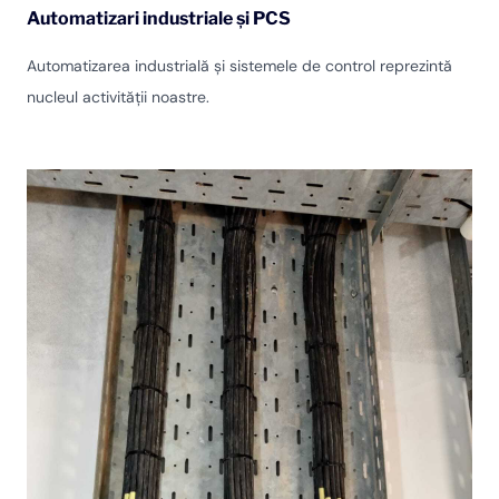
Automatizari industriale și PCS
Automatizarea industrială și sistemele de control reprezintă
nucleul activității noastre.