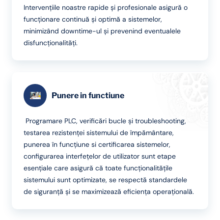
Intervențiile noastre rapide și profesionale asigură o
funcționare continuă și optimă a sistemelor,
minimizând downtime-ul și prevenind eventualele
disfuncționalități.
Punere in functiune
Programare PLC, verificări bucle și troubleshooting,
testarea rezistenței sistemului de împământare,
punerea în funcțiune si certificarea sistemelor,
configurarea interfețelor de utilizator sunt etape
esențiale care asigură că toate funcționalitățile
sistemului sunt optimizate, se respectă standardele
de siguranță și se maximizează eficiența operațională.