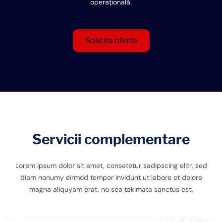
operațională.
Solicita oferta
Servicii complementare
Lorem ipsum dolor sit amet, consetetur sadipscing elitr, sed
diam nonumy eirmod tempor invidunt ut labore et dolore
magna aliquyam erat, no sea takimata sanctus est,