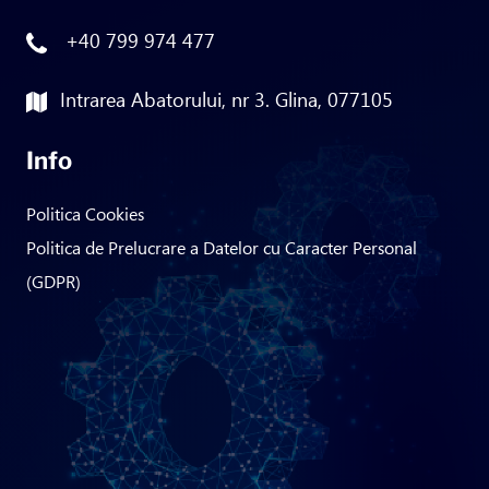
+40 799 974 477
Intrarea Abatorului, nr 3. Glina, 077105
Info
Politica Cookies
Politica de Prelucrare a Datelor cu Caracter Personal
(GDPR)