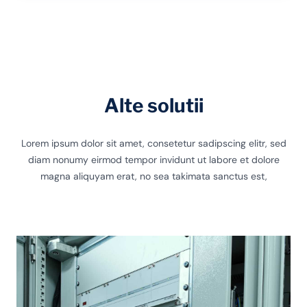
Alte solutii
Lorem ipsum dolor sit amet, consetetur sadipscing elitr, sed
diam nonumy eirmod tempor invidunt ut labore et dolore
magna aliquyam erat, no sea takimata sanctus est,